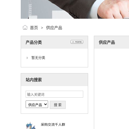
首页
供应产品
>
产品分类
供应产品
暂无分类
站内搜索