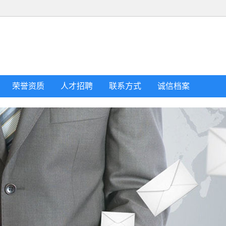
荣誉资质
人才招聘
联系方式
诚信档案