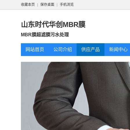
收藏本页
|
保存桌面
|
手机浏览
山东时代华创MBR膜
MBR膜超滤膜污水处理
网站首页
公司介绍
供应产品
新闻中心